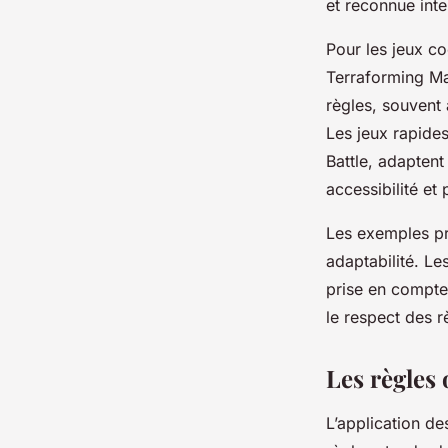
et reconnue int
Pour les jeux 
Terraforming Mar
règles, souvent 
Les jeux rapide
Battle, adaptent
accessibilité et 
Les exemples pra
adaptabilité. Le
prise en compte 
le respect des r
Les règles 
L’application d