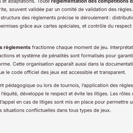
s et adaptations. Toute
réglementation des compétitions d
ite, souvent validée par un comité de validation des règles.
tructure des règlements précise le déroulement : distributi
permises grâce aux cartes spéciales, et contrôle du respect
es règlements
fractionne chaque moment de jeu. Interprétat
actions et système de pénalités sont formalisés pour garant
rme. Cette organisation apparaît aussi dans la documentatio
ue le code officiel des jeux est accessible et transparent.
 pédagogique ou lors de tournois, l’application des règles 
l’équité, développe le respect et évite les litiges. Les rôles 
’appel en cas de litiges sont mis en place pour permettre u
situations conflictuelles dans tous types de jeux.