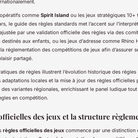
ernationalement.
coopératifs comme
Spirit Island
ou les jeux stratégiques 10+ 
s, le guide des règles standards met l’accent sur l’interpré
ajustée par une validation officielle des règles via des comi
s destinés aux enfants, ou les jeux d’adresse comme Rhino
 la réglementation des compétitions de jeux afin d’assurer s
plaisir partagé.
tiques de règles illustrent l’évolution historique des règles 
s adaptations locales et la mise à jour des règles officielles
des variantes régionales, enrichissant le panel ludique tout
ègles en compétition.
officielles des jeux et la structure règlem
es
règles officielles des jeux
commence par une distinction c