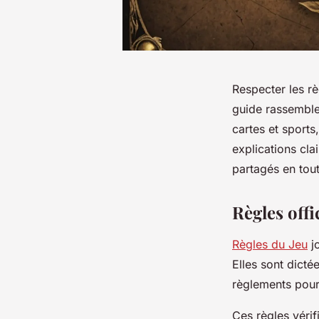
Respecter les rè
guide rassemble
cartes et sports
explications cl
partagés en tou
Règles offi
Règles du Jeu
jo
Elles sont dicté
règlements pour g
Ces règles vérif