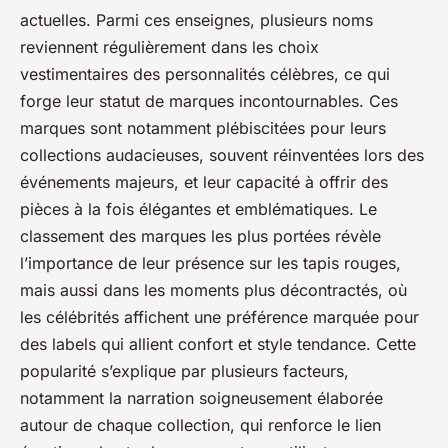
actuelles. Parmi ces enseignes, plusieurs noms
reviennent régulièrement dans les choix
vestimentaires des personnalités célèbres, ce qui
forge leur statut de marques incontournables. Ces
marques sont notamment plébiscitées pour leurs
collections audacieuses, souvent réinventées lors des
événements majeurs, et leur capacité à offrir des
pièces à la fois élégantes et emblématiques. Le
classement des marques les plus portées révèle
l’importance de leur présence sur les tapis rouges,
mais aussi dans les moments plus décontractés, où
les célébrités affichent une préférence marquée pour
des labels qui allient confort et style tendance. Cette
popularité s’explique par plusieurs facteurs,
notamment la narration soigneusement élaborée
autour de chaque collection, qui renforce le lien