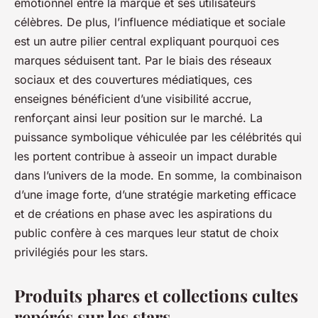
émotionnel entre la marque et ses utilisateurs
célèbres. De plus, l’influence médiatique et sociale
est un autre pilier central expliquant pourquoi ces
marques séduisent tant. Par le biais des réseaux
sociaux et des couvertures médiatiques, ces
enseignes bénéficient d’une visibilité accrue,
renforçant ainsi leur position sur le marché. La
puissance symbolique véhiculée par les célébrités qui
les portent contribue à asseoir un impact durable
dans l’univers de la mode. En somme, la combinaison
d’une image forte, d’une stratégie marketing efficace
et de créations en phase avec les aspirations du
public confère à ces marques leur statut de choix
privilégiés pour les stars.
Produits phares et collections cultes
repérés sur les stars