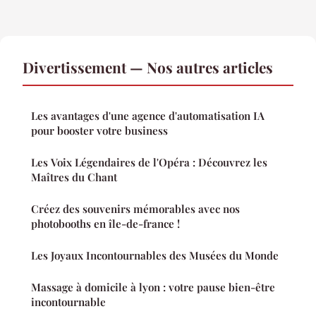
Divertissement — Nos autres articles
Les avantages d'une agence d'automatisation IA
pour booster votre business
Les Voix Légendaires de l'Opéra : Découvrez les
Maîtres du Chant
Créez des souvenirs mémorables avec nos
photobooths en île-de-france !
Les Joyaux Incontournables des Musées du Monde
Massage à domicile à lyon : votre pause bien-être
incontournable