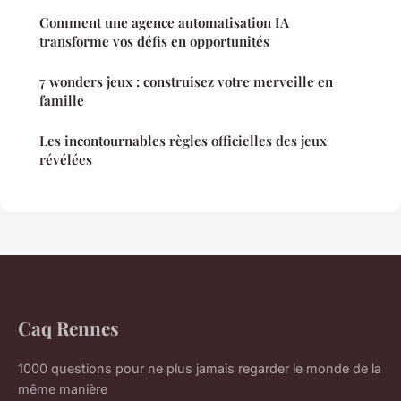
Comment une agence automatisation IA
transforme vos défis en opportunités
7 wonders jeux : construisez votre merveille en
famille
Les incontournables règles officielles des jeux
révélées
Caq Rennes
1000 questions pour ne plus jamais regarder le monde de la
même manière