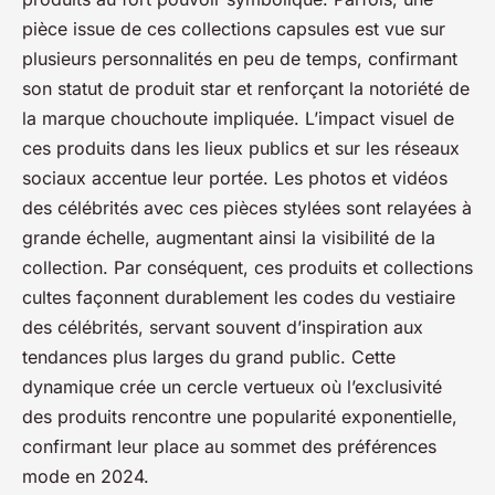
pièce issue de ces collections capsules est vue sur
plusieurs personnalités en peu de temps, confirmant
son statut de produit star et renforçant la notoriété de
la marque chouchoute impliquée. L’impact visuel de
ces produits dans les lieux publics et sur les réseaux
sociaux accentue leur portée. Les photos et vidéos
des célébrités avec ces pièces stylées sont relayées à
grande échelle, augmentant ainsi la visibilité de la
collection. Par conséquent, ces produits et collections
cultes façonnent durablement les codes du vestiaire
des célébrités, servant souvent d’inspiration aux
tendances plus larges du grand public. Cette
dynamique crée un cercle vertueux où l’exclusivité
des produits rencontre une popularité exponentielle,
confirmant leur place au sommet des préférences
mode en 2024.