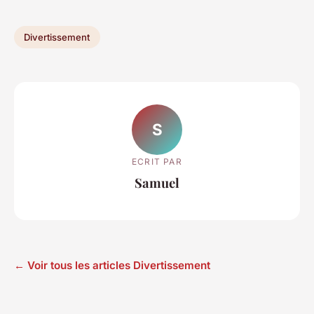
Divertissement
S
ECRIT PAR
Samuel
← Voir tous les articles Divertissement