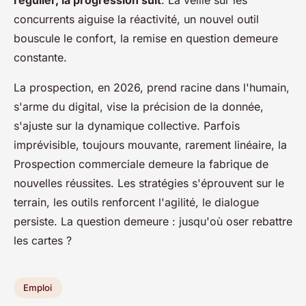
concurrents aiguise la réactivité, un nouvel outil
bouscule le confort, la remise en question demeure
constante.
La prospection, en 2026, prend racine dans l'humain,
s'arme du digital, vise la précision de la donnée,
s'ajuste sur la dynamique collective. Parfois
imprévisible, toujours mouvante, rarement linéaire, la
Prospection commerciale demeure la fabrique de
nouvelles réussites. Les stratégies s'éprouvent sur le
terrain, les outils renforcent l'agilité, le dialogue
persiste. La question demeure : jusqu'où oser rebattre
les cartes ?
Emploi