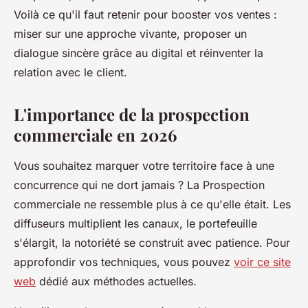
Voilà ce qu'il faut retenir pour booster vos ventes :
miser sur une approche vivante, proposer un
dialogue sincère grâce au digital et réinventer la
relation avec le client.
L'importance de la prospection
commerciale en 2026
Vous souhaitez marquer votre territoire face à une
concurrence qui ne dort jamais ? La Prospection
commerciale ne ressemble plus à ce qu'elle était. Les
diffuseurs multiplient les canaux, le portefeuille
s'élargit, la notoriété se construit avec patience. Pour
approfondir vos techniques, vous pouvez
voir ce site
web
dédié aux méthodes actuelles.