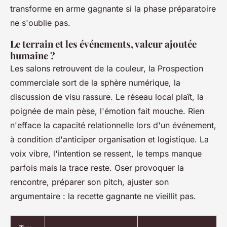
transforme en arme gagnante si la phase préparatoire
ne s'oublie pas.
Le terrain et les événements, valeur ajoutée
humaine ?
Les salons retrouvent de la couleur, la Prospection
commerciale sort de la sphère numérique, la
discussion de visu rassure. Le réseau local plaît, la
poignée de main pèse, l'émotion fait mouche. Rien
n'efface la capacité relationnelle lors d'un événement,
à condition d'anticiper organisation et logistique.
La
voix vibre, l'intention se ressent, le temps manque
parfois mais la trace reste
. Oser provoquer la
rencontre, préparer son pitch, ajuster son
argumentaire : la recette gagnante ne vieillit pas.