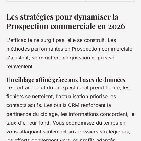
Les stratégies pour dynamiser la
Prospection commerciale en 2026
L'efficacité ne surgit pas, elle se construit. Les
méthodes performantes en Prospection commerciale
s'ajustent, se remettent en question et puis se
réinventent.
Un ciblage affiné grâce aux bases de données
Le portrait robot du prospect idéal prend forme, les
fichiers se nettoient, l'actualisation priorise les
contacts actifs. Les outils CRM renforcent la
pertinence du ciblage, les informations concordent, le
taux d'erreur fond.
Vous économisez du temps en
vous attaquant seulement aux dossiers stratégiques,
les efforts convergent vers les profils adaptés
.