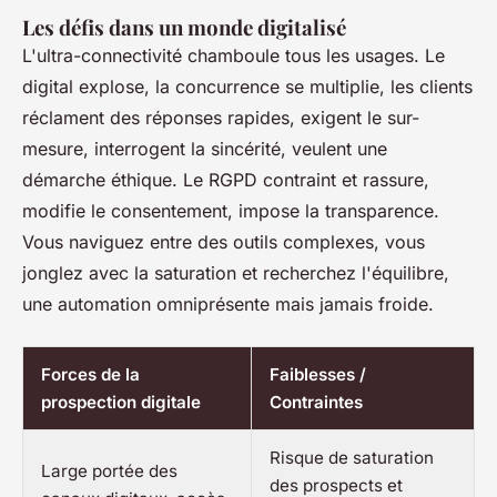
Les défis dans un monde digitalisé
L'ultra-connectivité chamboule tous les usages. Le
digital explose, la concurrence se multiplie, les clients
réclament des réponses rapides, exigent le sur-
mesure, interrogent la sincérité, veulent une
démarche éthique. Le RGPD contraint et rassure,
modifie le consentement, impose la transparence.
Vous naviguez entre des outils complexes, vous
jonglez avec la saturation et recherchez l'équilibre
,
une automation omniprésente mais jamais froide.
Forces de la
Faiblesses /
prospection digitale
Contraintes
Risque de saturation
Large portée des
des prospects et