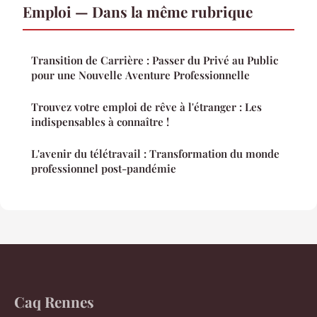
Emploi — Dans la même rubrique
Transition de Carrière : Passer du Privé au Public
pour une Nouvelle Aventure Professionnelle
Trouvez votre emploi de rêve à l'étranger : Les
indispensables à connaître !
L'avenir du télétravail : Transformation du monde
professionnel post-pandémie
Caq Rennes