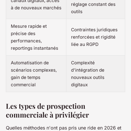
canaux digitaux, accès
réglage constant des
à de nouveaux marchés
outils
Mesure rapide et
Contraintes juridiques
précise des
renforcées et rigidité
performances,
liée au RGPD
reportings instantanés
Automatisation de
Complexité
scénarios complexes,
d'intégration de
gain de temps
nouveaux outils
commercial
digitaux
Les types de prospection
commerciale à privilégier
Quelles méthodes n'ont pas pris une ride en 2026 et