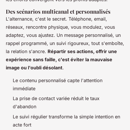
Des scénarios multicanal et personnalisés
L'alternance, c'est le secret. Téléphone, email,
réseaux, rencontre physique, vous modulez, vous
adaptez, vous ajustez. Un message personnalisé, un
rappel programmé, un suivi rigoureux, tout s'emboîte,
la relation s'ancre.
Répartir ses actions, offrir une
expérience sans faille, c'est éviter la mauvaise
image ou l'oubli désolant
.
Le contenu personnalisé capte l'attention
immédiate
La prise de contact variée réduit le taux
d'abandon
Le suivi régulier transforme la simple intention en
acte fort