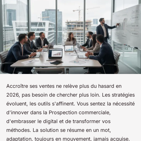
Accroître ses ventes ne relève plus du hasard en
2026, pas besoin de chercher plus loin. Les stratégies
évoluent, les outils s'affinent. Vous sentez la nécessité
d'innover dans la Prospection commerciale,
d'embrasser le digital et de transformer vos
méthodes. La solution se résume en un mot,
adaptation, toujours en mouvement, jamais acquise.