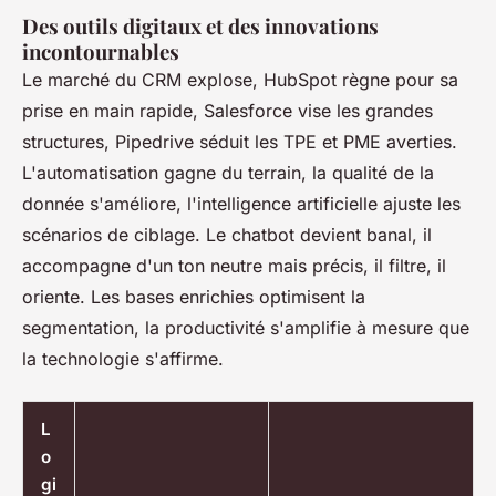
Des outils digitaux et des innovations
incontournables
Le marché du CRM explose, HubSpot règne pour sa
prise en main rapide, Salesforce vise les grandes
structures, Pipedrive séduit les TPE et PME averties.
L'automatisation gagne du terrain, la qualité de la
donnée s'améliore, l'intelligence artificielle ajuste les
scénarios de ciblage
. Le chatbot devient banal, il
accompagne d'un ton neutre mais précis, il filtre, il
oriente. Les bases enrichies optimisent la
segmentation, la productivité s'amplifie à mesure que
la technologie s'affirme.
L
o
gi