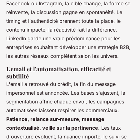
Facebook ou Instagram, la cible change, la forme se
réinvente, la discussion gagne en spontanéité. Le
timing et l'authenticité prennent toute la place,
le
contenu impacte, la réactivité fait la différence
.
LinkedIn garde une vraie prédominance pour les
entreprises souhaitant développer une stratégie B2B,
les autres réseaux complètent selon les univers.
L'email et l'automatisation, efficacité et
subtilité
L'email a retrouvé du crédit, la fin du message
impersonnel est annoncée. Les bases s'ajustent, la
segmentation affine chaque envoi, les campagnes
automatisées laissent respirer les commerciaux.
Patience, relance sur-mesure, message
contextualisé, veille sur la pertinence
. Les taux
d'ouverture évoluent, la nuance importe, le suivi se