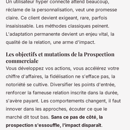
Un utilisateur hyper connecté attend beaucoup,
réclame de la personnalisation, veut une promesse
claire. Ce client devient exigeant, rare, parfois
insaisissable. Les méthodes classiques peinent.
L'adaptation permanente devient un enjeu vital, la
qualité de la relation, une arme d'impact
.
Les objectifs et mutations de la Prospection
commerciale
Vous développez vos actions, vous accélérez votre
chiffre d'affaires, la fidélisation ne s'efface pas, la
notoriété se cultive. Diversifier les points d'entrée,
renforcer la fameuse relation inscrite dans la durée,
s'avère payant. Les comportements changent, il faut
innover dans les approches, écouter ce que le
marché dit tout bas.
Sans ce pas de côté, la
prospection s'essouffle, l'impact disparaît
.