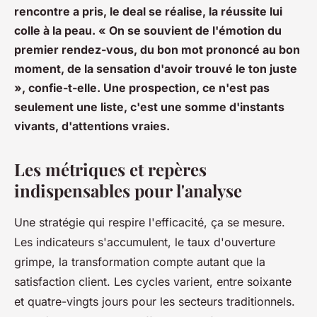
rencontre a pris, le deal se réalise, la réussite lui
colle à la peau. « On se souvient de l'émotion du
premier rendez-vous, du bon mot prononcé au bon
moment, de la sensation d'avoir trouvé le ton juste
», confie-t-elle. Une prospection, ce n'est pas
seulement une liste, c'est une somme d'instants
vivants, d'attentions vraies.
Les métriques et repères
indispensables pour l'analyse
Une stratégie qui respire l'efficacité, ça se mesure.
Les indicateurs s'accumulent, le taux d'ouverture
grimpe, la transformation compte autant que la
satisfaction client. Les cycles varient, entre soixante
et quatre-vingts jours pour les secteurs traditionnels.