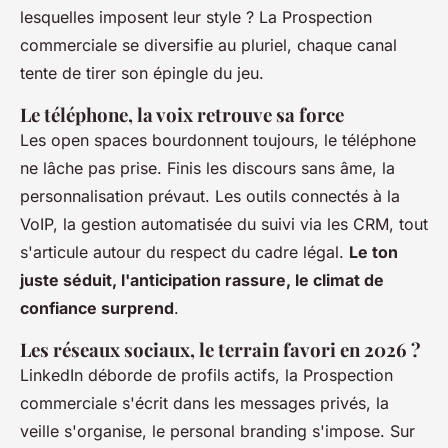
lesquelles imposent leur style ? La Prospection
commerciale se diversifie au pluriel, chaque canal
tente de tirer son épingle du jeu.
Le téléphone, la voix retrouve sa force
Les open spaces bourdonnent toujours, le téléphone
ne lâche pas prise. Finis les discours sans âme, la
personnalisation prévaut. Les outils connectés à la
VoIP, la gestion automatisée du suivi via les CRM, tout
s'articule autour du respect du cadre légal.
Le ton
juste séduit, l'anticipation rassure, le climat de
confiance surprend
.
Les réseaux sociaux, le terrain favori en 2026 ?
LinkedIn déborde de profils actifs, la Prospection
commerciale s'écrit dans les messages privés, la
veille s'organise, le personal branding s'impose. Sur