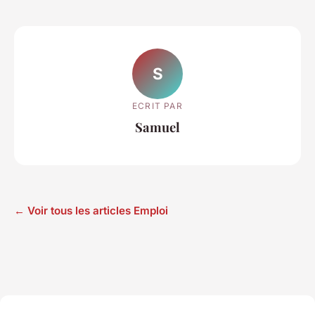
S
ECRIT PAR
Samuel
← Voir tous les articles Emploi