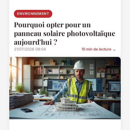
ENVIRONNEMENT
Pourquoi opter pour un
panneau solaire photovoltaïque
aujourd'hui ?
21/07/2026 09:04
10 min de lecture →