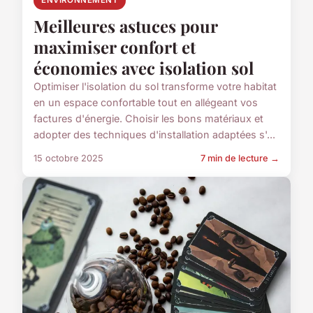
Meilleures astuces pour
maximiser confort et
économies avec isolation sol
Optimiser l'isolation du sol transforme votre habitat
en un espace confortable tout en allégeant vos
factures d'énergie. Choisir les bons matériaux et
adopter des techniques d'installation adaptées s'...
15 octobre 2025
7 min de lecture →