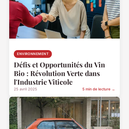
ENVIRONNEMENT
Défis et Opportunités du Vin
Bio : Révolution Verte dans
l'Industrie Viticole
25 avril 2025
5 min de lecture →