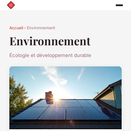
Accueil
› Environnement
Environnement
Écologie et développement durable