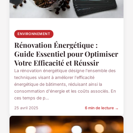
ENVIRONNEMENT
Rénovation Énergétique :
Guide Essentiel pour Optimiser
Votre Efficacité et Réussir
La rénovation énergétique désigne l'ensemble des
techniques visant à améliorer l'efficacité
énergétique de bâtiments, réduisant ainsi la
consommation d'énergie et les coûts associés. En
ces temps de p...
25 avril 2025
6 min de lecture →