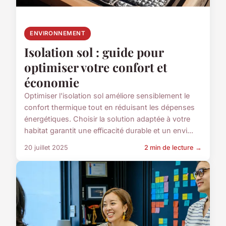
ENVIRONNEMENT
Isolation sol : guide pour
optimiser votre confort et
économie
Optimiser l'isolation sol améliore sensiblement le
confort thermique tout en réduisant les dépenses
énergétiques. Choisir la solution adaptée à votre
habitat garantit une efficacité durable et un envi...
20 juillet 2025
2 min de lecture →